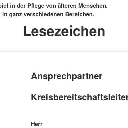
iel in der Pflege von älteren Menschen.
n in ganz verschiedenen Bereichen.
Lesezeichen
Ansprechpartner
Kreisbereitschaftsleite
Herr