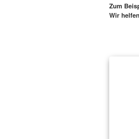
Zum Beisp
Wir helfe