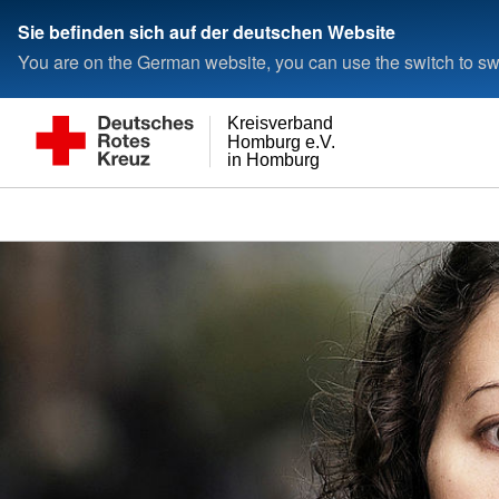
Sie befinden sich auf der deutschen Website
You are on the German website, you can use the switch to swi
Kreisverband
Homburg e.V.
in Homburg