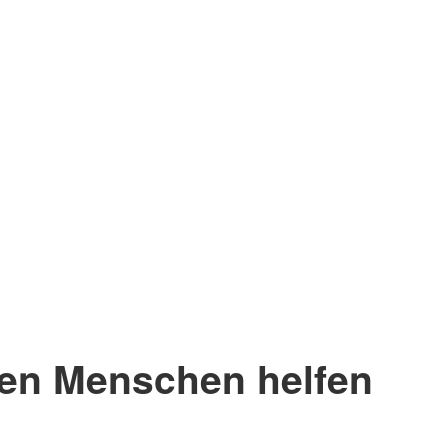
en Menschen helfen