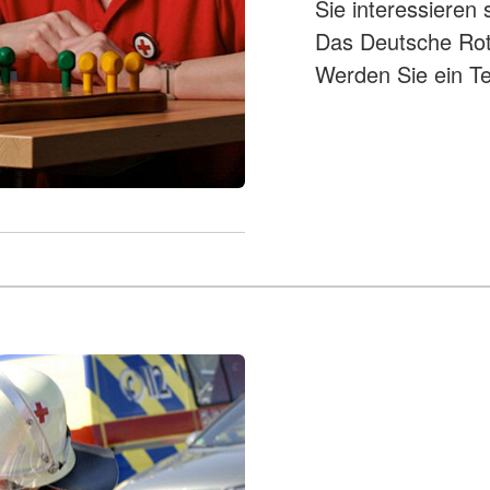
Sie interessieren 
Das Deutsche Rote
Werden Sie ein Te