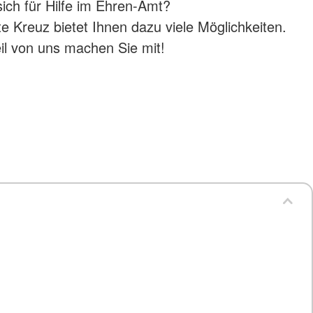
sich für Hilfe im Ehren-Amt?
 Kreuz bietet Ihnen dazu viele Möglichkeiten.
il von uns machen Sie mit!