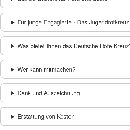
Für junge Engagierte - Das Jugendrotkreuz
Was bietet Ihnen das Deutsche Rote Kreuz
Wer kann mitmachen?
Dank und Auszeichnung
Erstattung von Kosten