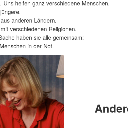
. Uns helfen ganz verschiedene Menschen.
 jüngere.
aus anderen Ländern.
it verschiedenen Religionen.
Sache haben sie alle gemeinsam:
 Menschen in der Not.
Ander