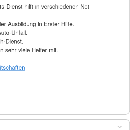
s-Dienst hilft in verschiedenen Not-
er Ausbildung in Erster Hilfe.
uto-Unfall.
h-Dienst.
 sehr viele Helfer mit.
itschaften