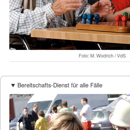
Foto: M. Wodrich / VdS
Bereitschafts-Dienst für alle Fälle