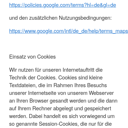
https://policies.google.com/terms?hl=de&gl=de
und den zusätzlichen Nutzungsbedingungen:
https://www.google.com/intl/de_de/help/terms_maps
Einsatz von Cookies
Wir nutzen für unseren Internetauftritt die
Technik der Cookies. Cookies sind kleine
Textdateien, die im Rahmen Ihres Besuchs
unserer Internetseite von unserem Webserver
an Ihren Browser gesandt werden und die dann
auf Ihrem Rechner abgelegt und gespeichert
werden. Dabei handelt es sich vorwiegend um
so genannte Session-Cookies, die nur für die