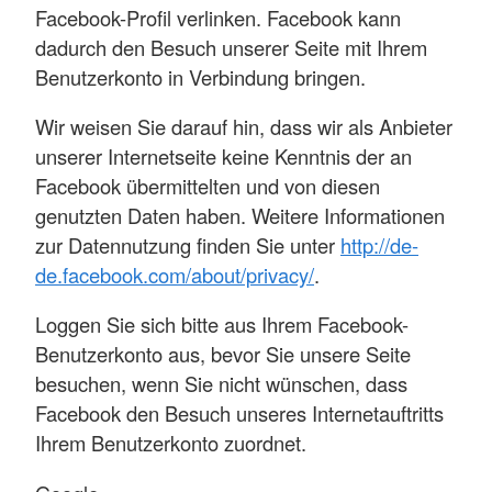
Facebook-Profil verlinken. Facebook kann
dadurch den Besuch unserer Seite mit Ihrem
Benutzerkonto in Verbindung bringen.
Wir weisen Sie darauf hin, dass wir als Anbieter
unserer Internetseite keine Kenntnis der an
Facebook übermittelten und von diesen
genutzten Daten haben. Weitere Informationen
zur Datennutzung finden Sie unter
http://de-
de.facebook.com/about/privacy/
.
Loggen Sie sich bitte aus Ihrem Facebook-
Benutzerkonto aus, bevor Sie unsere Seite
besuchen, wenn Sie nicht wünschen, dass
Facebook den Besuch unseres Internetauftritts
Ihrem Benutzerkonto zuordnet.