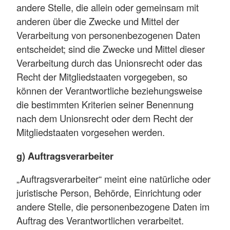
andere Stelle, die allein oder gemeinsam mit
anderen über die Zwecke und Mittel der
Verarbeitung von personenbezogenen Daten
entscheidet; sind die Zwecke und Mittel dieser
Verarbeitung durch das Unionsrecht oder das
Recht der Mitgliedstaaten vorgegeben, so
können der Verantwortliche beziehungsweise
die bestimmten Kriterien seiner Benennung
nach dem Unionsrecht oder dem Recht der
Mitgliedstaaten vorgesehen werden.
g) Auftragsverarbeiter
„Auftragsverarbeiter“ meint eine natürliche oder
juristische Person, Behörde, Einrichtung oder
andere Stelle, die personenbezogene Daten im
Auftrag des Verantwortlichen verarbeitet.