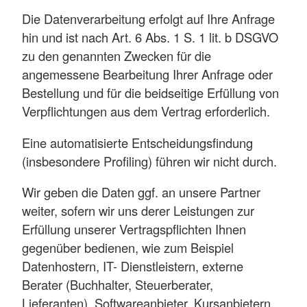
Die Datenverarbeitung erfolgt auf Ihre Anfrage
hin und ist nach Art. 6 Abs. 1 S. 1 lit. b DSGVO
zu den genannten Zwecken für die
angemessene Bearbeitung Ihrer Anfrage oder
Bestellung und für die beidseitige Erfüllung von
Verpflichtungen aus dem Vertrag erforderlich.
Eine automatisierte Entscheidungsfindung
(insbesondere Profiling) führen wir nicht durch.
Wir geben die Daten ggf. an unsere Partner
weiter, sofern wir uns derer Leistungen zur
Erfüllung unserer Vertragspflichten Ihnen
gegenüber bedienen, wie zum Beispiel
Datenhostern, IT- Dienstleistern, externe
Berater (Buchhalter, Steuerberater,
Lieferanten), Softwareanbieter, Kursanbietern