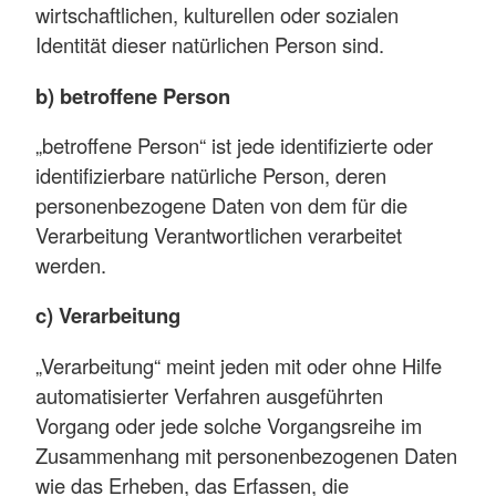
wirtschaftlichen, kulturellen oder sozialen
Identität dieser natürlichen Person sind.
b) betroffene Person
„betroffene Person“ ist jede identifizierte oder
identifizierbare natürliche Person, deren
personenbezogene Daten von dem für die
Verarbeitung Verantwortlichen verarbeitet
werden.
c) Verarbeitung
„Verarbeitung“ meint jeden mit oder ohne Hilfe
automatisierter Verfahren ausgeführten
Vorgang oder jede solche Vorgangsreihe im
Zusammenhang mit personenbezogenen Daten
wie das Erheben, das Erfassen, die