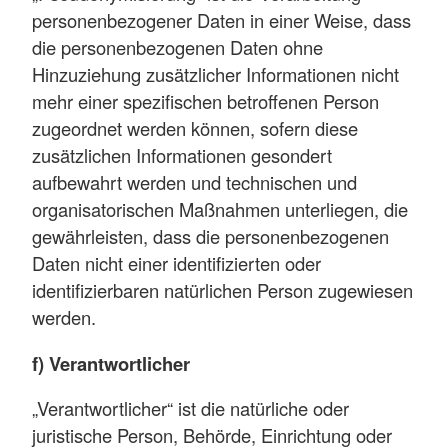
personenbezogener Daten in einer Weise, dass
die personenbezogenen Daten ohne
Hinzuziehung zusätzlicher Informationen nicht
mehr einer spezifischen betroffenen Person
zugeordnet werden können, sofern diese
zusätzlichen Informationen gesondert
aufbewahrt werden und technischen und
organisatorischen Maßnahmen unterliegen, die
gewährleisten, dass die personenbezogenen
Daten nicht einer identifizierten oder
identifizierbaren natürlichen Person zugewiesen
werden.
f) Verantwortlicher
„Verantwortlicher“ ist die natürliche oder
juristische Person, Behörde, Einrichtung oder