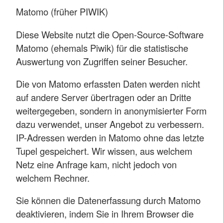
Matomo (früher PIWIK)
Diese Website nutzt die Open-Source-Software
Matomo (ehemals Piwik) für die statistische
Auswertung von Zugriffen seiner Besucher.
Die von Matomo erfassten Daten werden nicht
auf andere Server übertragen oder an Dritte
weitergegeben, sondern in anonymisierter Form
dazu verwendet, unser Angebot zu verbessern.
IP-Adressen werden in Matomo ohne das letzte
Tupel gespeichert. Wir wissen, aus welchem
Netz eine Anfrage kam, nicht jedoch von
welchem Rechner.
Sie können die Datenerfassung durch Matomo
deaktivieren, indem Sie in Ihrem Browser die