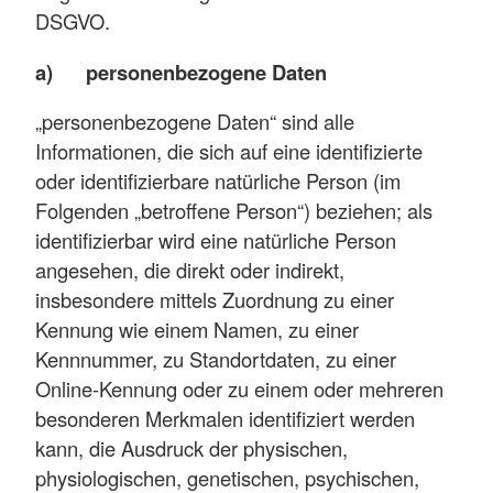
DSGVO.
a) personenbezogene Daten
„personenbezogene Daten“ sind alle
Informationen, die sich auf eine identifizierte
oder identifizierbare natürliche Person (im
Folgenden „betroffene Person“) beziehen; als
identifizierbar wird eine natürliche Person
angesehen, die direkt oder indirekt,
insbesondere mittels Zuordnung zu einer
Kennung wie einem Namen, zu einer
Kennnummer, zu Standortdaten, zu einer
Online-Kennung oder zu einem oder mehreren
besonderen Merkmalen identifiziert werden
kann, die Ausdruck der physischen,
physiologischen, genetischen, psychischen,