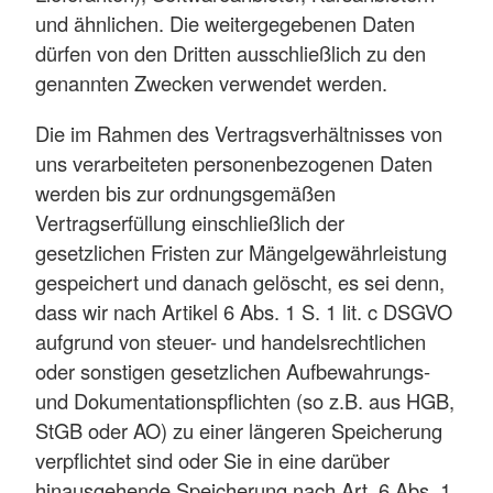
und ähnlichen. Die weitergegebenen Daten
dürfen von den Dritten ausschließlich zu den
genannten Zwecken verwendet werden.
Die im Rahmen des Vertragsverhältnisses von
uns verarbeiteten personenbezogenen Daten
werden bis zur ordnungsgemäßen
Vertragserfüllung einschließlich der
gesetzlichen Fristen zur Mängelgewährleistung
gespeichert und danach gelöscht, es sei denn,
dass wir nach Artikel 6 Abs. 1 S. 1 lit. c DSGVO
aufgrund von steuer- und handelsrechtlichen
oder sonstigen gesetzlichen Aufbewahrungs-
und Dokumentationspflichten (so z.B. aus HGB,
StGB oder AO) zu einer längeren Speicherung
verpflichtet sind oder Sie in eine darüber
hinausgehende Speicherung nach Art. 6 Abs. 1