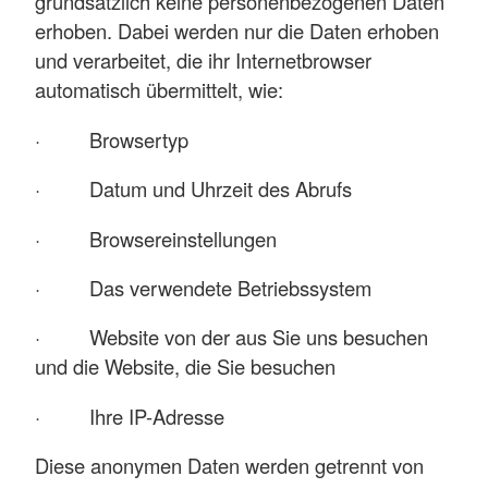
grundsätzlich keine personenbezogenen Daten
erhoben. Dabei werden nur die Daten erhoben
und verarbeitet, die ihr Internetbrowser
automatisch übermittelt, wie:
· Browsertyp
· Datum und Uhrzeit des Abrufs
· Browsereinstellungen
· Das verwendete Betriebssystem
· Website von der aus Sie uns besuchen
und die Website, die Sie besuchen
· Ihre IP-Adresse
Diese anonymen Daten werden getrennt von