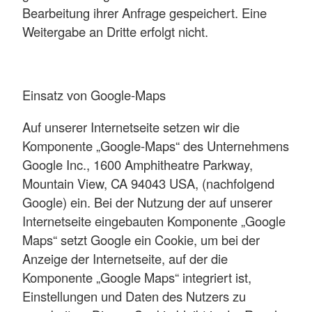
Bearbeitung ihrer Anfrage gespeichert. Eine
Weitergabe an Dritte erfolgt nicht.
Einsatz von Google-Maps
Auf unserer Internetseite setzen wir die
Komponente „Google-Maps“ des Unternehmens
Google Inc., 1600 Amphitheatre Parkway,
Mountain View, CA 94043 USA, (nachfolgend
Google) ein. Bei der Nutzung der auf unserer
Internetseite eingebauten Komponente „Google
Maps“ setzt Google ein Cookie, um bei der
Anzeige der Internetseite, auf der die
Komponente „Google Maps“ integriert ist,
Einstellungen und Daten des Nutzers zu