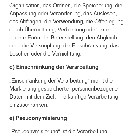
Organisation, das Ordnen, die Speicherung, die
Anpassung oder Veränderung, das Auslesen,
das Abfragen, die Verwendung, die Offenlegung
durch Übermittlung, Verbreitung oder eine
andere Form der Bereitstellung, den Abgleich
oder die Verknüpfung, die Einschränkung, das
Löschen oder die Vernichtung.
d) Einschränkung der Verarbeitung
„Einschränkung der Verarbeitung“ meint die
Markierung gespeicherter personenbezogener
Daten mit dem Ziel, ihre künftige Verarbeitung
einzuschränken.
e) Pseudonymisierung
„Pseudonymisierung“ ist die Verarbeitung