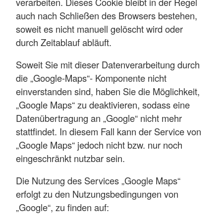
verarbeiten. Dieses Cookie bleibt in der Regel
auch nach Schließen des Browsers bestehen,
soweit es nicht manuell gelöscht wird oder
durch Zeitablauf abläuft.
Soweit Sie mit dieser Datenverarbeitung durch
die „Google-Maps“- Komponente nicht
einverstanden sind, haben Sie die Möglichkeit,
„Google Maps“ zu deaktivieren, sodass eine
Datenübertragung an „Google“ nicht mehr
stattfindet. In diesem Fall kann der Service von
„Google Maps“ jedoch nicht bzw. nur noch
eingeschränkt nutzbar sein.
Die Nutzung des Services „Google Maps“
erfolgt zu den Nutzungsbedingungen von
„Google“, zu finden auf: