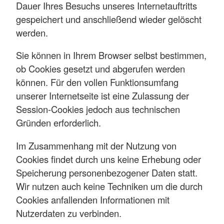
Dauer Ihres Besuchs unseres Internetauftritts
gespeichert und anschließend wieder gelöscht
werden.
Sie können in Ihrem Browser selbst bestimmen,
ob Cookies gesetzt und abgerufen werden
können. Für den vollen Funktionsumfang
unserer Internetseite ist eine Zulassung der
Session-Cookies jedoch aus technischen
Gründen erforderlich.
Im Zusammenhang mit der Nutzung von
Cookies findet durch uns keine Erhebung oder
Speicherung personenbezogener Daten statt.
Wir nutzen auch keine Techniken um die durch
Cookies anfallenden Informationen mit
Nutzerdaten zu verbinden.