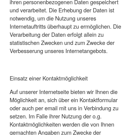
ihren personenbezogenen Daten gespeichert
und verarbeitet. Die Erhebung der Daten ist
notwendig, um die Nutzung unseres
Internetauftritts überhaupt zu ermöglichen. Die
Verarbeitung der Daten erfolgt allein zu
statistischen Zwecken und zum Zwecke der
Verbesserung unseres Internetangebots.
Einsatz einer Kontaktmöglichkeit
Auf unserer Internetseite bieten wir Ihnen die
Möglichkeit an, sich über ein Kontaktformular
oder auch per email mit uns in Verbindung zu
setzen. Im Falle ihrer Nutzung der o.g.
Kontaktmöglichkeiten werden die von Ihnen
gemachten Angaben zum Zwecke der