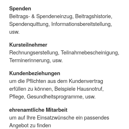
Spenden
Beitrags- & Spendeneinzug, Beitragshistorie,
Spendenquittung, Informationsbereitstellung,
usw.
Kursteilnehmer
Rechnungserstellung, Teilnahmebescheinigung,
Terminerinnerung, usw.
Kundenbeziehungen
um die Pflichten aus dem Kundenvertrag
erfüllen zu können, Beispiele Hausnotruf,
Pflege, Gesundheitsprogramme, usw.
ehrenamtliche Mitarbeit
um auf Ihre Einsatzwünsche ein passendes
Angebot zu finden