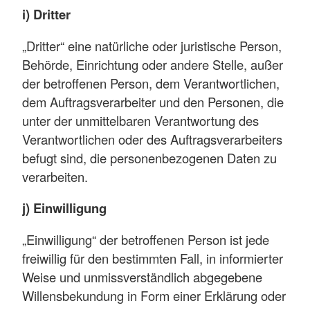
i) Dritter
„Dritter“ eine natürliche oder juristische Person,
Behörde, Einrichtung oder andere Stelle, außer
der betroffenen Person, dem Verantwortlichen,
dem Auftragsverarbeiter und den Personen, die
unter der unmittelbaren Verantwortung des
Verantwortlichen oder des Auftragsverarbeiters
befugt sind, die personenbezogenen Daten zu
verarbeiten.
j) Einwilligung
„Einwilligung“ der betroffenen Person ist jede
freiwillig für den bestimmten Fall, in informierter
Weise und unmissverständlich abgegebene
Willensbekundung in Form einer Erklärung oder