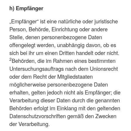
h) Empfänger
„Empfänger“ ist eine natürliche oder juristische
Person, Behörde, Einrichtung oder andere
Stelle, denen personenbezogene Daten
offengelegt werden, unabhängig davon, ob es
sich bei ihr um einen Dritten handelt oder nicht.
2
Behörden, die im Rahmen eines bestimmten
Untersuchungsauftrags nach dem Unionsrecht
oder dem Recht der Mitgliedstaaten
möglicherweise personenbezogene Daten
erhalten, gelten jedoch nicht als Empfänger; die
Verarbeitung dieser Daten durch die genannten
Behörden erfolgt im Einklang mit den geltenden
Datenschutzvorschriften gemäß den Zwecken
der Verarbeitung.