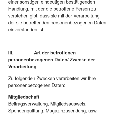
einer sonstigen eindeutigen bestätigenden
Handlung, mit der die betroffene Person zu
verstehen gibt, dass sie mit der Verarbeitung
der sie betreffenden personenbezogenen Daten
einverstanden ist.
III. Art der betroffenen
personenbezogenen Daten/ Zwecke der
Verarbeitung
Zu folgenden Zwecken verarbeiten wir Ihre
personenbezogenen Daten:
Mitgliedschaft
Beitragsverwaltung, Mitgliedsausweis,
Spendenquittung, Magazinzusendung, usw.