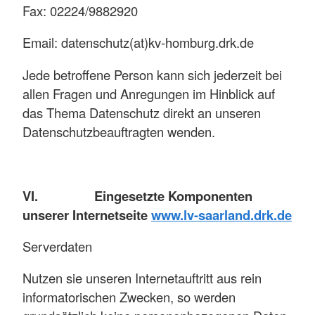
Fax: 02224/9882920
Email: datenschutz(at)kv-homburg.drk.de
Jede betroffene Person kann sich jederzeit bei
allen Fragen und Anregungen im Hinblick auf
das Thema Datenschutz direkt an unseren
Datenschutzbeauftragten wenden.
VI. Eingesetzte Komponenten
unserer Internetseite
www.lv-saarland.drk.de
Serverdaten
Nutzen sie unseren Internetauftritt aus rein
informatorischen Zwecken, so werden