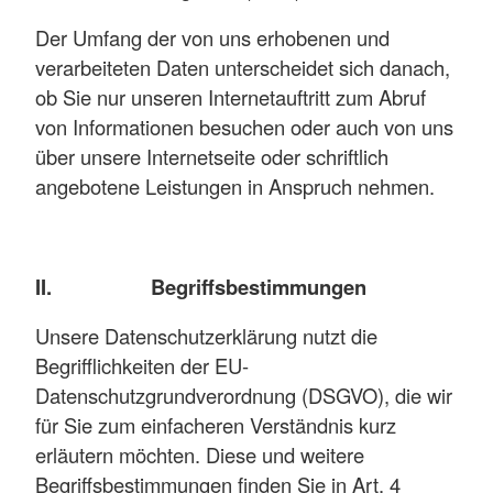
Der Umfang der von uns erhobenen und
verarbeiteten Daten unterscheidet sich danach,
ob Sie nur unseren Internetauftritt zum Abruf
von Informationen besuchen oder auch von uns
über unsere Internetseite oder schriftlich
angebotene Leistungen in Anspruch nehmen.
II. Begriffsbestimmungen
Unsere Datenschutzerklärung nutzt die
Begrifflichkeiten der EU-
Datenschutzgrundverordnung (DSGVO), die wir
für Sie zum einfacheren Verständnis kurz
erläutern möchten. Diese und weitere
Begriffsbestimmungen finden Sie in Art. 4