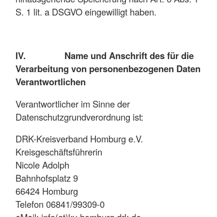
S. 1 lit. a DSGVO eingewilligt haben.
IV. Name und Anschrift des für die
Verarbeitung von personenbezogenen Daten
Verantwortlichen
Verantwortlicher im Sinne der
Datenschutzgrundverordnung ist:
DRK-Kreisverband Homburg e.V.
Kreisgeschäftsführerin
Nicole Adolph
Bahnhofsplatz 9
66424 Homburg
Telefon 06841/99309-0