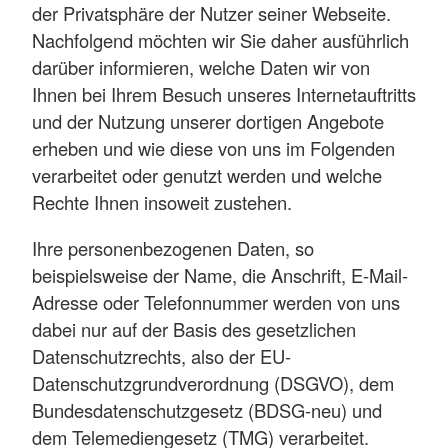
der Privatsphäre der Nutzer seiner Webseite.
Nachfolgend möchten wir Sie daher ausführlich
darüber informieren, welche Daten wir von
Ihnen bei Ihrem Besuch unseres Internetauftritts
und der Nutzung unserer dortigen Angebote
erheben und wie diese von uns im Folgenden
verarbeitet oder genutzt werden und welche
Rechte Ihnen insoweit zustehen.
Ihre personenbezogenen Daten, so
beispielsweise der Name, die Anschrift, E-Mail-
Adresse oder Telefonnummer werden von uns
dabei nur auf der Basis des gesetzlichen
Datenschutzrechts, also der EU-
Datenschutzgrundverordnung (DSGVO), dem
Bundesdatenschutzgesetz (BDSG-neu) und
dem Telemediengesetz (TMG) verarbeitet.