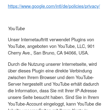
https://www.google.com/intl/de/policies/privacy/
YouTube
Unser Internetauftritt verwendet Plugins von
YouTube, angeboten von YouTube, LLC, 901
Cherry Ave., San Bruno, CA 94066, USA.
Durch die Nutzung unserer Internetseite, wird
über dieses Plugin eine direkte Verbindung
zwischen Ihrem Browser und dem YouTube-
Server hergestellt und YouTube erhält dadurch
die Information, dass Sie mit Ihrer IP-Adresse
unsere Seite besucht haben. Sind Sie in Ihrem
YouTube-Account eingeloggt, kann YouTube die