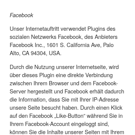
Facebook
Unser Internetauftritt verwendet Plugins des
sozialen Netzwerks Facebook, des Anbieters
Facebook Inc., 1601 S. California Ave, Palo
Alto, CA 94304, USA.
Durch die Nutzung unserer Internetseite, wird
über dieses Plugin eine direkte Verbindung
zwischen Ihrem Browser und dem Facebook-
Server hergestellt und Facebook erhält dadurch
die Information, dass Sie mit Ihrer IP-Adresse
unsere Seite besucht haben. Durch einen Klick
auf den Facebook „Like-Button“ während Sie in
Ihrem Facebook-Account eingeloggt sind,
können Sie die Inhalte unserer Seiten mit Ihrem