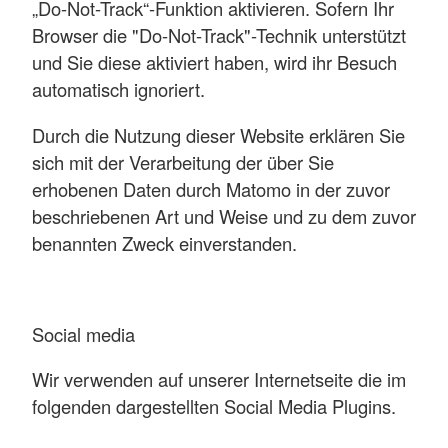
„Do-Not-Track“-Funktion aktivieren. Sofern Ihr
Browser die "Do-Not-Track"-Technik unterstützt
und Sie diese aktiviert haben, wird ihr Besuch
automatisch ignoriert.
Durch die Nutzung dieser Website erklären Sie
sich mit der Verarbeitung der über Sie
erhobenen Daten durch Matomo in der zuvor
beschriebenen Art und Weise und zu dem zuvor
benannten Zweck einverstanden.
Social media
Wir verwenden auf unserer Internetseite die im
folgenden dargestellten Social Media Plugins.