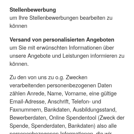
Stellenbewerbung
um Ihre Stellenbewerbungen bearbeiten zu
können
Versand von personalisierten Angeboten
um Sie mit erwünschten Informationen über
unsere Angebote und Leistungen informieren zu
können.
Zu den von uns zu o.g. Zwecken
verarbeitenden personenbezogenen Daten
zählen Anrede, Name, Vorname, eine gültige
Email-Adresse, Anschrift, Telefon- und
Faxnummern, Bankdaten, Ausbildungsstand,
Bewerberdaten, Online Spendentool (Zweck der
Spende, Spenderdaten, Bankdaten) also alle
personenbezogenen Informationen, die wir