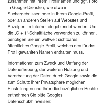
zusammen mit Ihrem Profilnamen und ggf. Foto
in Google-Diensten, wie etwa in
Suchergebnissen oder in Ihrem Google-Profil,
oder an anderen Stellen auf Websites und
Anzeigen im Internet eingeblendet werden. Um
die „G + 1“-Schaltfläche verwenden zu können,
benötigen Sie ein weltweit sichtbares,
öffentliches Google-Profil, welches den für das
Profil gewählten Namen enthalten muss.
Informationen zum Zweck und Umfang der
Datenerhebung, der weiteren Nutzung und
Verarbeitung der Daten durch Google sowie die
zum Schutz Ihrer Privatsphäre möglichen
Einstellungen und Ihrer diesbezüglichen Rechte
entnehmen Sie bitte Googles
Datenschutzhinweisen: