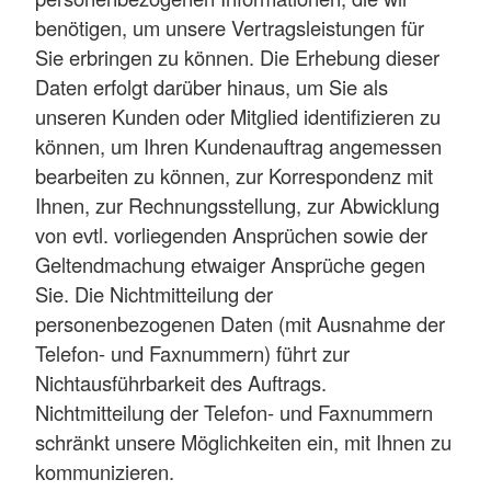
benötigen, um unsere Vertragsleistungen für
Sie erbringen zu können. Die Erhebung dieser
Daten erfolgt darüber hinaus, um Sie als
unseren Kunden oder Mitglied identifizieren zu
können, um Ihren Kundenauftrag angemessen
bearbeiten zu können, zur Korrespondenz mit
Ihnen, zur Rechnungsstellung, zur Abwicklung
von evtl. vorliegenden Ansprüchen sowie der
Geltendmachung etwaiger Ansprüche gegen
Sie. Die Nichtmitteilung der
personenbezogenen Daten (mit Ausnahme der
Telefon- und Faxnummern) führt zur
Nichtausführbarkeit des Auftrags.
Nichtmitteilung der Telefon- und Faxnummern
schränkt unsere Möglichkeiten ein, mit Ihnen zu
kommunizieren.