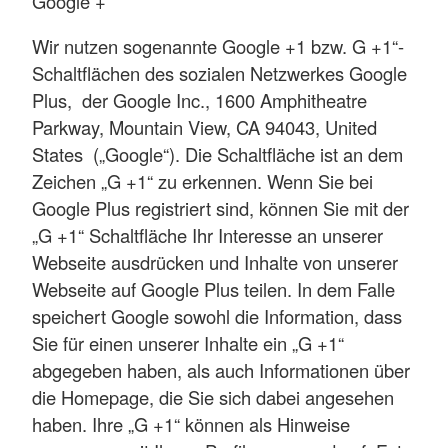
Google +
Wir nutzen sogenannte Google +1 bzw. G +1“-
Schaltflächen des sozialen Netzwerkes Google
Plus, der Google Inc., 1600 Amphitheatre
Parkway, Mountain View, CA 94043, United
States („Google“). Die Schaltfläche ist an dem
Zeichen „G +1“ zu erkennen. Wenn Sie bei
Google Plus registriert sind, können Sie mit der
„G +1“ Schaltfläche Ihr Interesse an unserer
Webseite ausdrücken und Inhalte von unserer
Webseite auf Google Plus teilen. In dem Falle
speichert Google sowohl die Information, dass
Sie für einen unserer Inhalte ein „G +1“
abgegeben haben, als auch Informationen über
die Homepage, die Sie sich dabei angesehen
haben. Ihre „G +1“ können als Hinweise