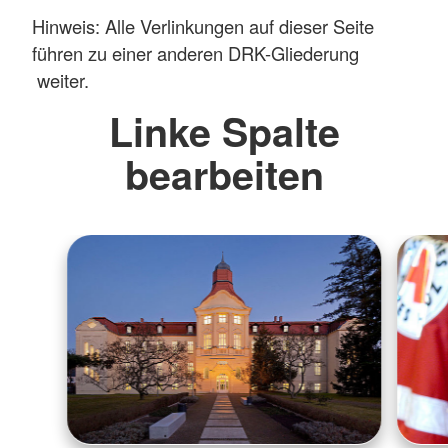
Hinweis: Alle Verlinkungen auf dieser Seite
führen zu einer anderen DRK-Gliederung
weiter.
Linke Spalte
bearbeiten