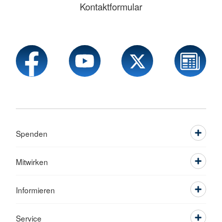
Kontaktformular
Spenden
Mitwirken
Informieren
Service