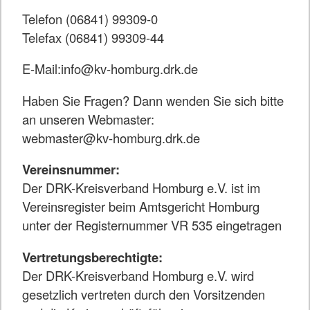
Telefon (06841) 99309-0
Telefax (06841) 99309-44
E-Mail:info@kv-homburg.drk.de
Haben Sie Fragen? Dann wenden Sie sich bitte
an unseren Webmaster:
webmaster@kv-homburg.drk.de
Vereinsnummer:
Der DRK-Kreisverband Homburg e.V. ist im
Vereinsregister beim Amtsgericht Homburg
unter der Registernummer VR 535 eingetragen
Vertretungsberechtigte:
Der DRK-Kreisverband Homburg e.V. wird
gesetzlich vertreten durch den Vorsitzenden