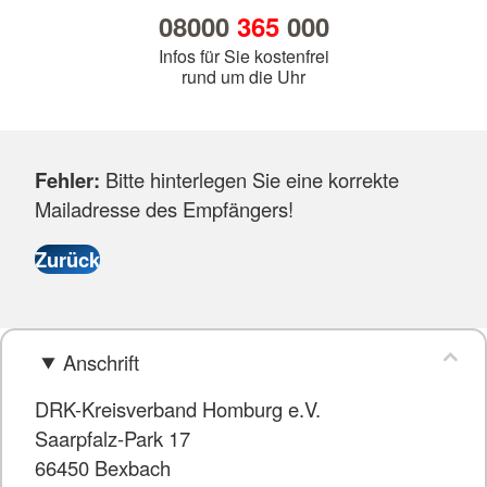
08000
365
000
Infos für Sie kostenfrei
rund um die Uhr
Fehler:
Bitte hinterlegen Sie eine korrekte
Mailadresse des Empfängers!
Anschrift
DRK-Kreisverband Homburg e.V.
Saarpfalz-Park 17
66450 Bexbach