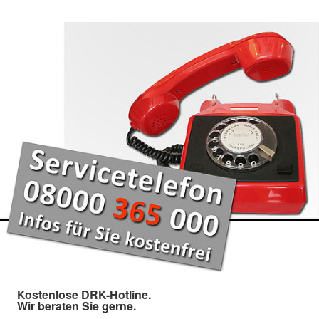
Kostenlose DRK-Hotline.
Wir beraten Sie gerne.