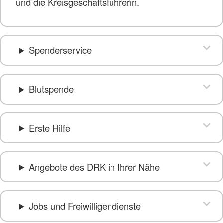
und die Kreisgeschäftsführerin.
Spenderservice
Blutspende
Erste Hilfe
Angebote des DRK in Ihrer Nähe
Jobs und Freiwilligendienste