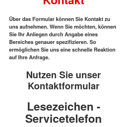
Über das Formular können Sie Kontakt zu
uns aufnehmen. Wenn Sie möchten, können
Sie Ihr Anliegen durch Angabe eines
Bereiches genauer spezifizieren. So
ermöglichen Sie uns eine schnelle Reaktion
auf Ihre Anfrage.
Nutzen Sie unser
Kontaktformular
Lesezeichen -
Servicetelefon