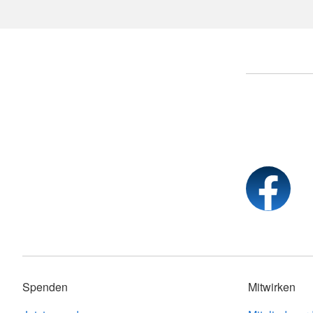
Spenden
Mitwirken