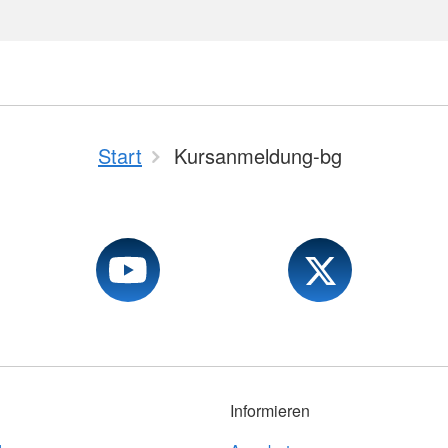
Start
Kursanmeldung-bg
Informieren