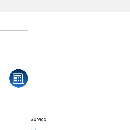
Service