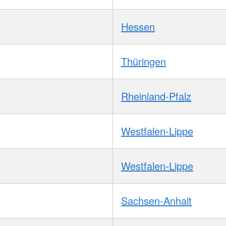
Hessen
Thüringen
Rheinland-Pfalz
Westfalen-Lippe
Westfalen-Lippe
Sachsen-Anhalt