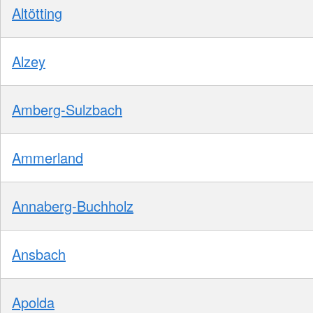
Altötting
Alzey
Amberg-Sulzbach
Ammerland
Annaberg-Buchholz
Ansbach
Apolda