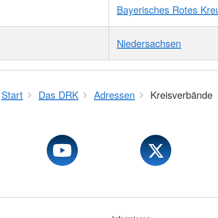
Bayerisches Rotes Kre
Niedersachsen
Start
Das DRK
Adressen
Kreisverbände