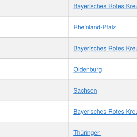
Bayerisches Rotes Kre
Rheinland-Pfalz
Bayerisches Rotes Kre
Oldenburg
Sachsen
Bayerisches Rotes Kre
Thüringen