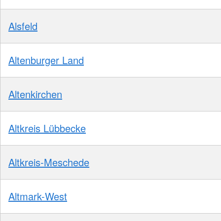
Alsfeld
Altenburger Land
Altenkirchen
Altkreis Lübbecke
Altkreis-Meschede
Altmark-West