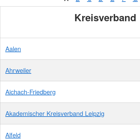
Kreisverband
Aalen
Ahrweiler
Aichach-Friedberg
Akademischer Kreisverband Leipzig
Alfeld