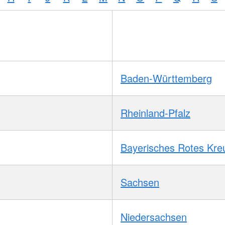
Baden-Württemberg
Rheinland-Pfalz
Bayerisches Rotes Kre
Sachsen
Niedersachsen