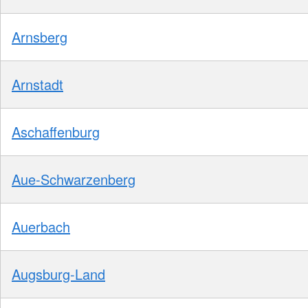
Arnsberg
Arnstadt
Aschaffenburg
Aue-Schwarzenberg
Auerbach
Augsburg-Land