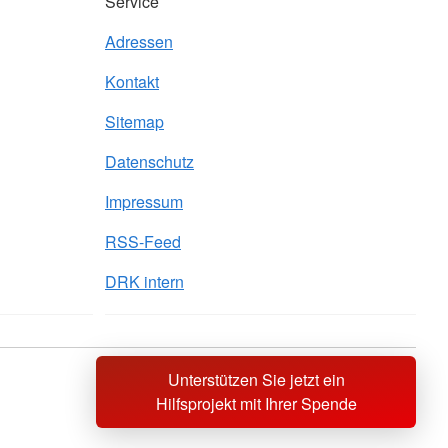
Service
Adressen
Kontakt
Sitemap
Datenschutz
Impressum
RSS-Feed
DRK intern
Unterstützen Sie jetzt ein
Sprache wechseln zu
Hilfsprojekt mit Ihrer Spende