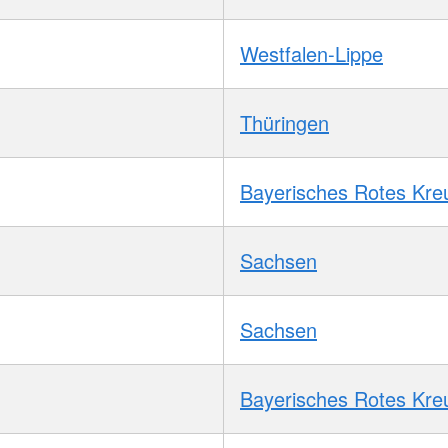
Westfalen-Lippe
Thüringen
Bayerisches Rotes Kre
Sachsen
Sachsen
Bayerisches Rotes Kre