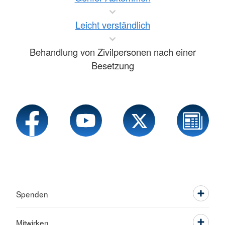
Leicht verständlich
Behandlung von Zivilpersonen nach einer
Besetzung
Spenden
Mitwirken