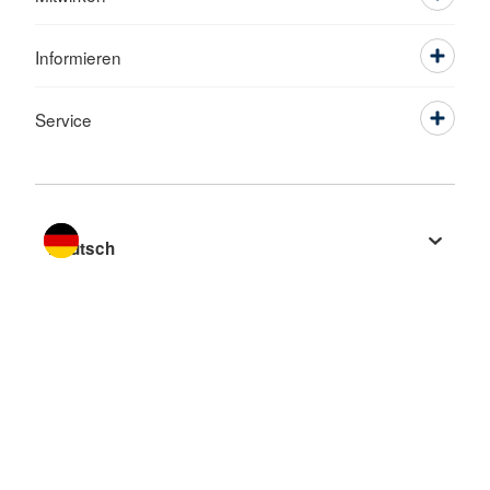
Informieren
Service
Sprache wechseln zu