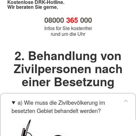
Kostenlose DRK-Hotline.
Wir beraten Sie gerne.
08000
365
000
Infos für Sie kostenfrei
rund um die Uhr
2. Behandlung von
Zivilpersonen nach
einer Besetzung
a) Wie muss die Zivilbevölkerung im
besetzten Gebiet behandelt werden?