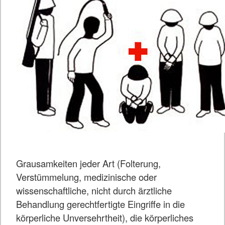
Grausamkeiten jeder Art (Folterung,
Verstümmelung, medizinische oder
wissenschaftliche, nicht durch ärztliche
Behandlung gerechtfertigte Eingriffe in die
körperliche Unversehrtheit), die körperliches