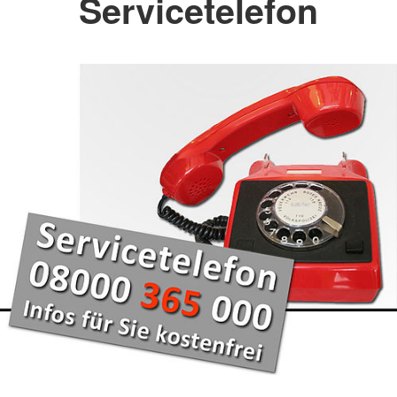
Servicetelefon