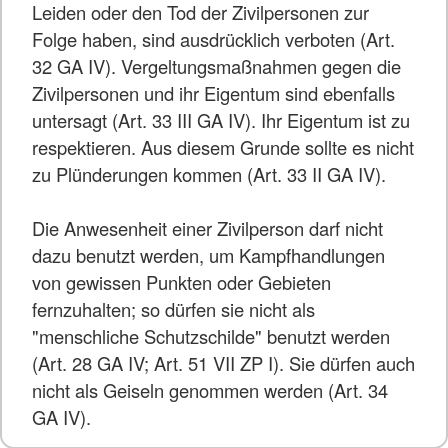
Leiden oder den Tod der Zivilpersonen zur
Folge haben, sind ausdrücklich verboten (Art.
32 GA IV). Vergeltungsmaßnahmen gegen die
Zivilpersonen und ihr Eigentum sind ebenfalls
untersagt (Art. 33 III GA IV). Ihr Eigentum ist zu
respektieren. Aus diesem Grunde sollte es nicht
zu Plünderungen kommen (Art. 33 II GA IV).
Die Anwesenheit einer Zivilperson darf nicht
dazu benutzt werden, um Kampfhandlungen
von gewissen Punkten oder Gebieten
fernzuhalten; so dürfen sie nicht als
"menschliche Schutzschilde" benutzt werden
(Art. 28 GA IV; Art. 51 VII ZP I). Sie dürfen auch
nicht als Geiseln genommen werden (Art. 34
GA IV).