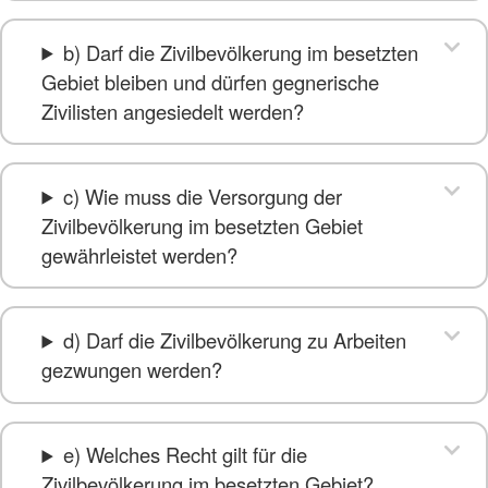
b) Darf die Zivilbevölkerung im besetzten
Gebiet bleiben und dürfen gegnerische
Zivilisten angesiedelt werden?
c) Wie muss die Versorgung der
Zivilbevölkerung im besetzten Gebiet
gewährleistet werden?
d) Darf die Zivilbevölkerung zu Arbeiten
gezwungen werden?
e) Welches Recht gilt für die
Zivilbevölkerung im besetzten Gebiet?