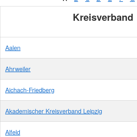
Kreisverband
Aalen
Ahrweiler
Aichach-Friedberg
Akademischer Kreisverband Leipzig
Alfeld