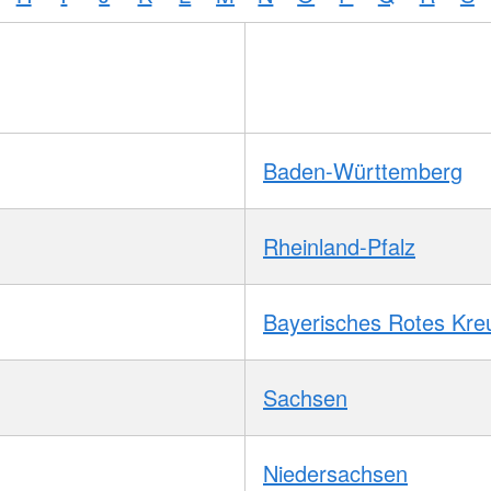
Baden-Württemberg
Rheinland-Pfalz
Bayerisches Rotes Kre
Sachsen
Niedersachsen