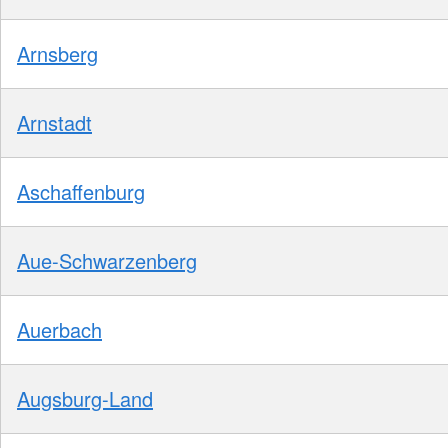
Arnsberg
Arnstadt
Aschaffenburg
Aue-Schwarzenberg
Auerbach
Augsburg-Land