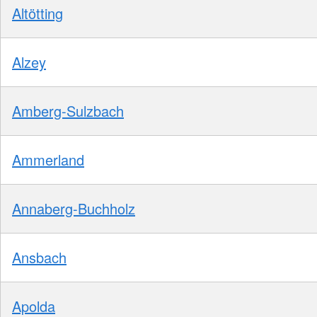
Altötting
Alzey
Amberg-Sulzbach
Ammerland
Annaberg-Buchholz
Ansbach
Apolda