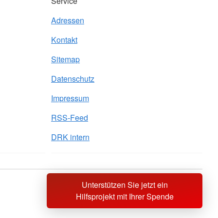
Service
Adressen
Kontakt
Sitemap
Datenschutz
Impressum
RSS-Feed
DRK intern
Unterstützen Sie jetzt ein
Sprache wechseln zu
Hilfsprojekt mit Ihrer Spende