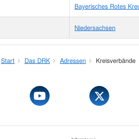
Bayerisches Rotes Kre
Niedersachsen
Start
Das DRK
Adressen
Kreisverbände