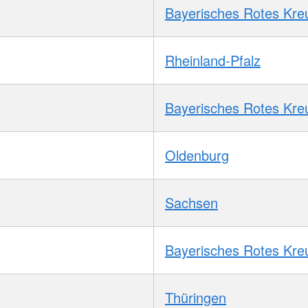
Bayerisches Rotes Kre
Rheinland-Pfalz
Bayerisches Rotes Kre
Oldenburg
Sachsen
Bayerisches Rotes Kre
Thüringen