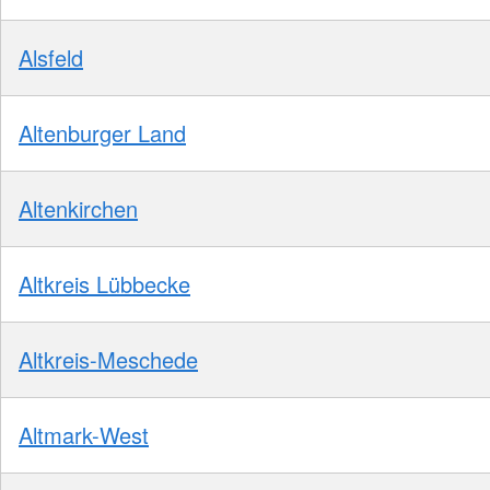
Alsfeld
Altenburger Land
Altenkirchen
Altkreis Lübbecke
Altkreis-Meschede
Altmark-West