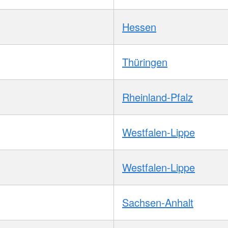
Hessen
Thüringen
Rheinland-Pfalz
Westfalen-Lippe
Westfalen-Lippe
Sachsen-Anhalt