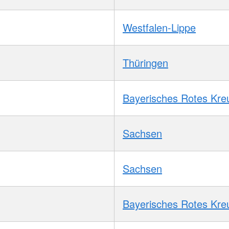
Westfalen-Lippe
Thüringen
Bayerisches Rotes Kre
Sachsen
Sachsen
Bayerisches Rotes Kre