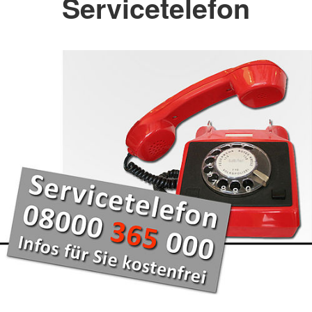
Servicetelefon