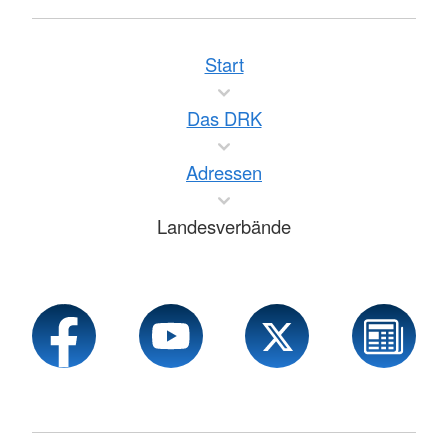
Start
Das DRK
Adressen
Landesverbände