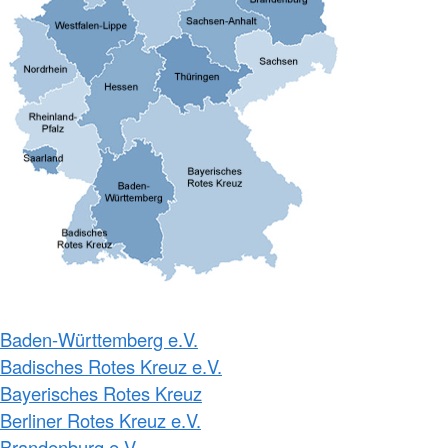
Baden-Württemberg e.V.
Badisches Rotes Kreuz e.V.
Bayerisches Rotes Kreuz
Berliner Rotes Kreuz e.V.
Brandenburg e.V.