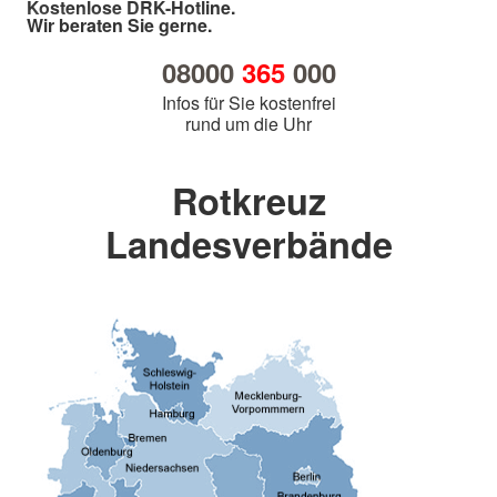
Kostenlose DRK-Hotline.
Wir beraten Sie gerne.
08000
365
000
Infos für Sie kostenfrei
rund um die Uhr
Rotkreuz
Landesverbände