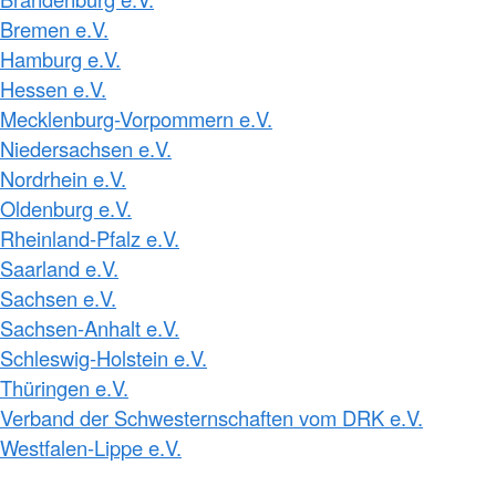
Bremen e.V.
Hamburg e.V.
Hessen e.V.
Mecklenburg-Vorpommern e.V.
Niedersachsen e.V.
Nordrhein e.V.
Oldenburg e.V.
Rheinland-Pfalz e.V.
Saarland e.V.
Sachsen e.V.
Sachsen-Anhalt e.V.
Schleswig-Holstein e.V.
Thüringen e.V.
Verband der Schwesternschaften vom DRK e.V.
Westfalen-Lippe e.V.