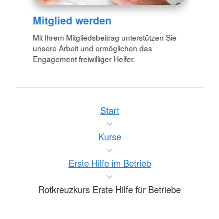
Mitglied werden
Mit Ihrem Mitgliedsbeitrag unterstützen Sie
unsere Arbeit und ermöglichen das
Engagement freiwilliger Helfer.
Start
Kurse
Erste Hilfe im Betrieb
Rotkreuzkurs Erste Hilfe für Betriebe