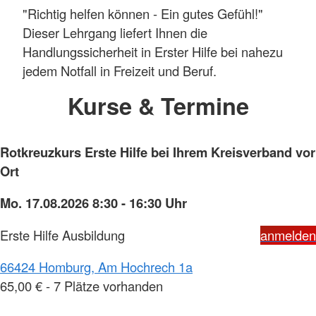
"Richtig helfen können - Ein gutes Gefühl!"
Dieser Lehrgang liefert Ihnen die
Handlungssicherheit in Erster Hilfe bei nahezu
jedem Notfall in Freizeit und Beruf.
Kurse & Termine
Rotkreuzkurs Erste Hilfe bei Ihrem Kreisverband vor
Ort
Mo. 17.08.2026 8:30 - 16:30 Uhr
Erste Hilfe Ausbildung
anmelden
66424 Homburg, Am Hochrech 1a
65,00 € - 7 Plätze vorhanden