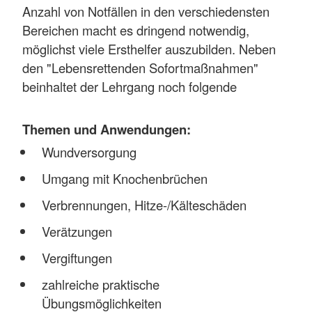
Anzahl von Notfällen in den verschiedensten
Bereichen macht es dringend notwendig,
möglichst viele Ersthelfer auszubilden. Neben
den "Lebensrettenden Sofortmaßnahmen"
beinhaltet der Lehrgang noch folgende
Themen und Anwendungen:
Wundversorgung
Umgang mit Knochenbrüchen
Verbrennungen, Hitze-/Kälteschäden
Verätzungen
Vergiftungen
zahlreiche praktische
Übungsmöglichkeiten