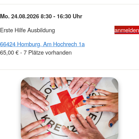
Mo. 24.08.2026 8:30 - 16:30 Uhr
Erste Hilfe Ausbildung
anmelden
66424 Homburg, Am Hochrech 1a
65,00 € - 7 Plätze vorhanden