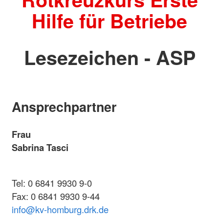
Hilfe für Betriebe
Lesezeichen - ASP
Ansprechpartner
Frau
Sabrina Tasci
Tel: 0 6841 9930 9-0
Fax: 0 6841 9930 9-44
info@kv-ho
mburg.drk.de