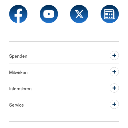
Spenden
Mitwirken
Informieren
Service