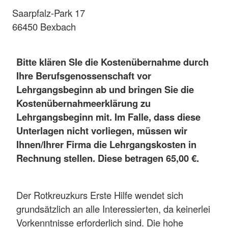
Saarpfalz-Park 17
66450 Bexbach
Bitte klären SIe die Kostenübernahme durch
Ihre Berufsgenossenschaft vor
Lehrgangsbeginn ab und bringen Sie die
Kostenübernahmeerklärung zu
Lehrgangsbeginn mit. Im Falle, dass diese
Unterlagen nicht vorliegen, müssen wir
Ihnen/Ihrer Firma die Lehrgangskosten in
Rechnung stellen. Diese betragen 65,00 €.
Der Rotkreuzkurs Erste Hilfe wendet sich
grundsätzlich an alle Interessierten, da keinerlei
Vorkenntnisse erforderlich sind. Die hohe