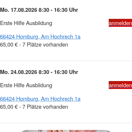
Mo. 17.08.2026 8:30 - 16:30 Uhr
Erste Hilfe Ausbildung
anmelden
66424 Homburg, Am Hochrech 1a
65,00 € - 7 Plätze vorhanden
Mo. 24.08.2026 8:30 - 16:30 Uhr
Erste Hilfe Ausbildung
anmelden
66424 Homburg, Am Hochrech 1a
65,00 € - 7 Plätze vorhanden