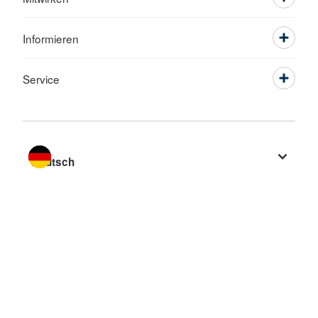
Informieren
Service
Sprache wechseln zu