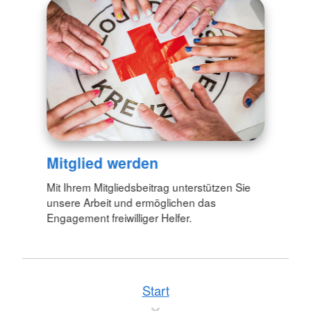
Mitglied werden
Mit Ihrem Mitgliedsbeitrag unterstützen Sie
unsere Arbeit und ermöglichen das
Engagement freiwilliger Helfer.
Start