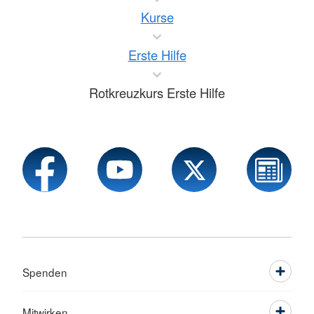
Kurse
Erste Hilfe
Rotkreuzkurs Erste Hilfe
Spenden
Mitwirken