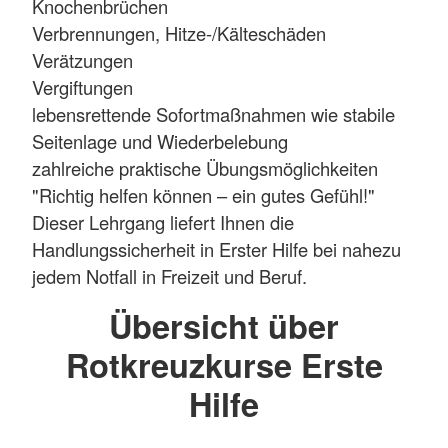
Knochenbrüchen
Verbrennungen, Hitze-/Kälteschäden
Verätzungen
Vergiftungen
lebensrettende Sofortmaßnahmen wie stabile
Seitenlage und Wiederbelebung
zahlreiche praktische Übungsmöglichkeiten
"Richtig helfen können – ein gutes Gefühl!"
Dieser Lehrgang liefert Ihnen die
Handlungssicherheit in Erster Hilfe bei nahezu
jedem Notfall in Freizeit und Beruf.
Übersicht über
Rotkreuzkurse Erste
Hilfe