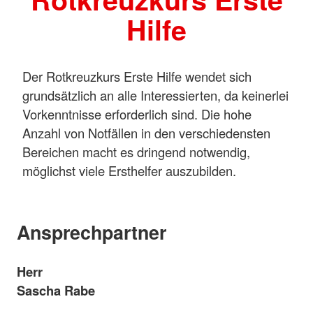
Hilfe
Der Rotkreuzkurs Erste Hilfe wendet sich
grundsätzlich an alle Interessierten, da keinerlei
Vorkenntnisse erforderlich sind. Die hohe
Anzahl von Notfällen in den verschiedensten
Bereichen macht es dringend notwendig,
möglichst viele Ersthelfer auszubilden.
Ansprechpartner
Herr
Sascha Rabe