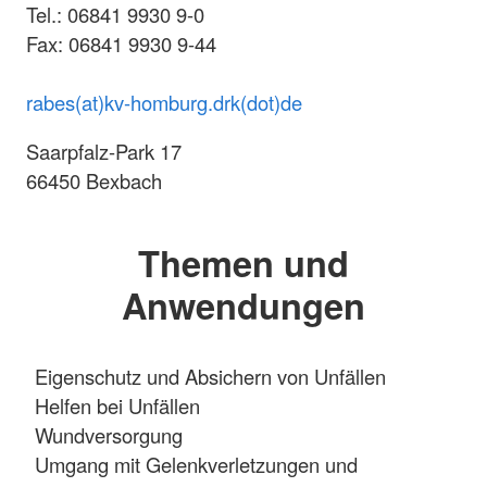
Tel.: 06841 9930 9-0
Fax: 06841 9930 9-44
rabes(at)kv-homburg.drk(dot)de
Saarpfalz-Park 17
66450 Bexbach
Themen und
Anwendungen
Eigenschutz und Absichern von Unfällen
Helfen bei Unfällen
Wundversorgung
Umgang mit Gelenkverletzungen und