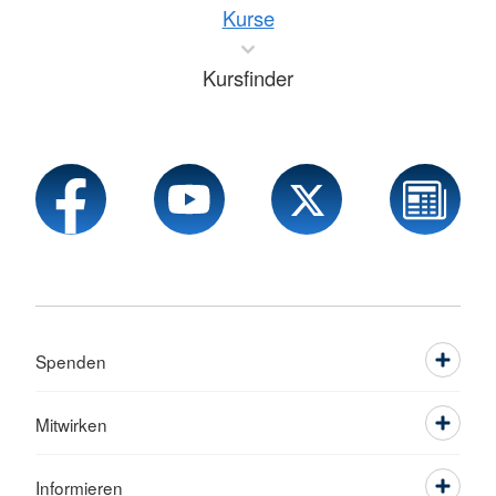
Kurse
Kursfinder
Spenden
Mitwirken
Informieren