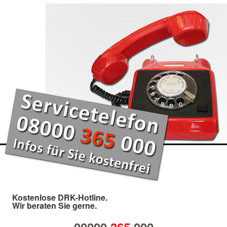
Kostenlose DRK-Hotline.
Wir beraten Sie gerne.