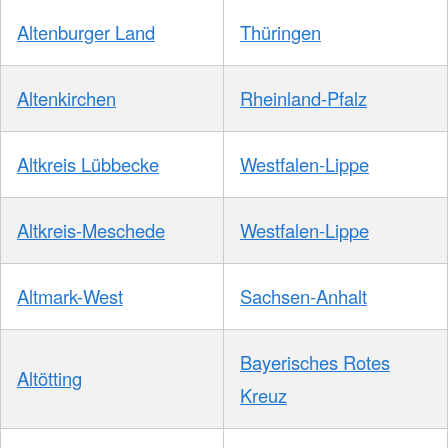
Altenburger Land
Thüringen
Altenkirchen
Rheinland-Pfalz
Altkreis Lübbecke
Westfalen-Lippe
Altkreis-Meschede
Westfalen-Lippe
Altmark-West
Sachsen-Anhalt
Bayerisches Rotes
Altötting
Kreuz