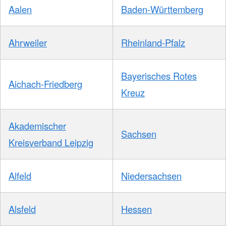
Aalen
Baden-Württemberg
Ahrweiler
Rheinland-Pfalz
Bayerisches Rotes
Aichach-Friedberg
Kreuz
Akademischer
Sachsen
Kreisverband Leipzig
Alfeld
Niedersachsen
Alsfeld
Hessen