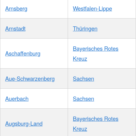
Arnsberg
Westfalen-Lippe
Arnstadt
Thüringen
Bayerisches Rotes
Aschaffenburg
Kreuz
Aue-Schwarzenberg
Sachsen
Auerbach
Sachsen
Bayerisches Rotes
Augsburg-Land
Kreuz