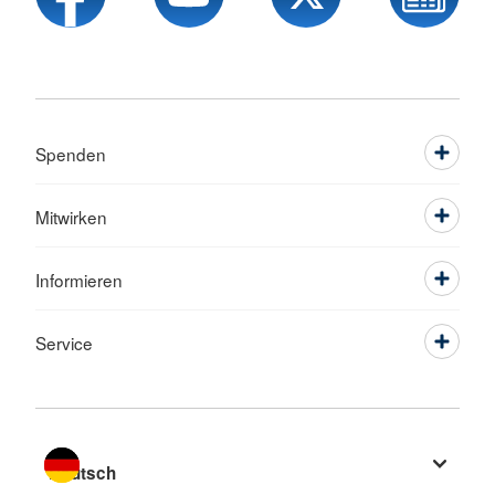
Spenden
Mitwirken
Informieren
Service
Sprache wechseln zu