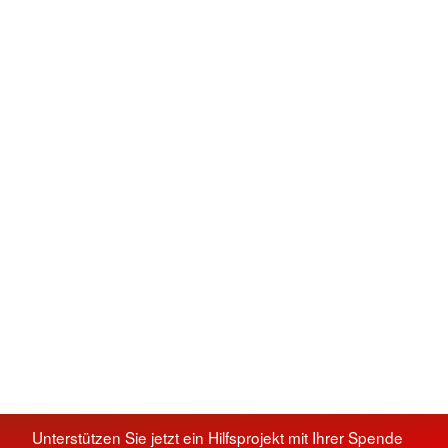
Unterstützen Sie jetzt ein Hilfsprojekt mit Ihrer Spende