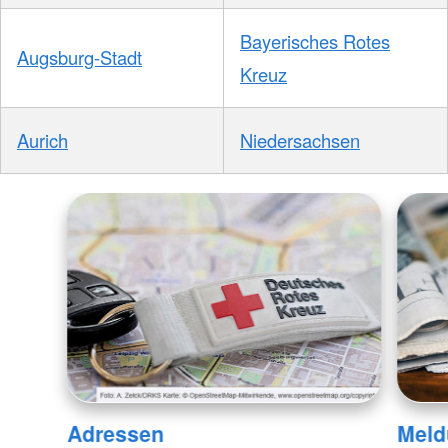
Bayerisches Rotes
Augsburg-Stadt
Kreuz
Aurich
Niedersachsen
Adressen
Meld