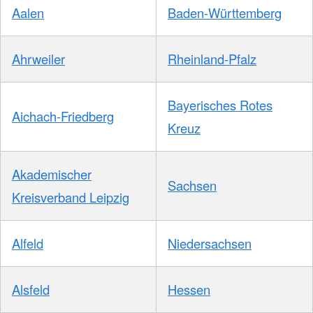
Aalen
Baden-Württemberg
Ahrweiler
Rheinland-Pfalz
Bayerisches Rotes
Aichach-Friedberg
Kreuz
Akademischer
Sachsen
Kreisverband Leipzig
Alfeld
Niedersachsen
Alsfeld
Hessen