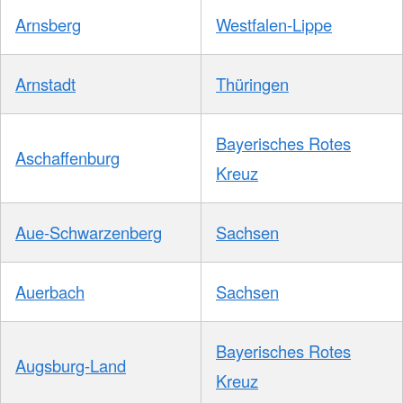
Arnsberg
Westfalen-Lippe
Arnstadt
Thüringen
Bayerisches Rotes
Aschaffenburg
Kreuz
Aue-Schwarzenberg
Sachsen
Auerbach
Sachsen
Bayerisches Rotes
Augsburg-Land
Kreuz