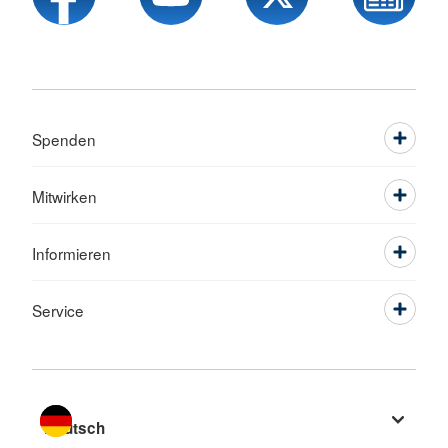
Spenden
Mitwirken
Informieren
Service
Sprache wechseln zu