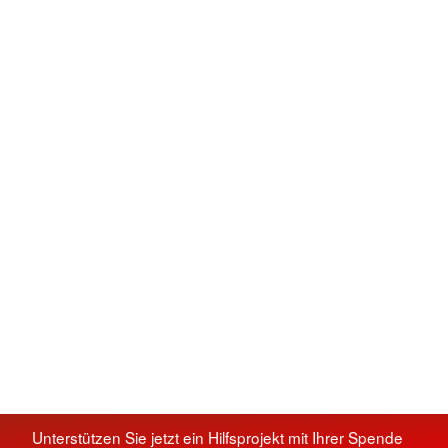
Unterstützen Sie jetzt ein Hilfsprojekt mit Ihrer Spende