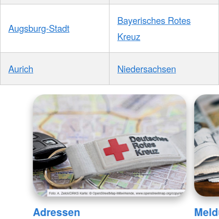
Bayerisches Rotes
Augsburg-Stadt
Kreuz
Aurich
Niedersachsen
Adressen
Meld