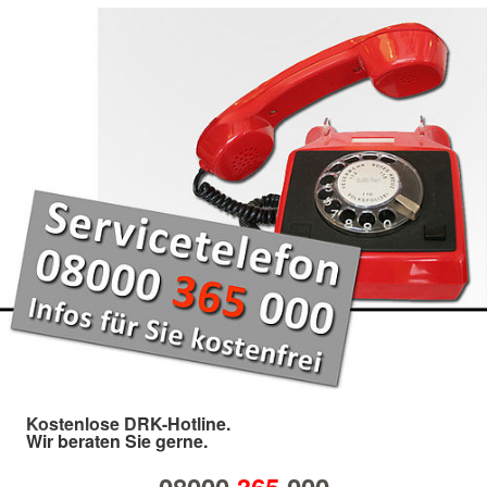
Kostenlose DRK-Hotline.
Wir beraten Sie gerne.