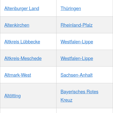
Altenburger Land
Thüringen
Altenkirchen
Rheinland-Pfalz
Altkreis Lübbecke
Westfalen-Lippe
Altkreis-Meschede
Westfalen-Lippe
Altmark-West
Sachsen-Anhalt
Bayerisches Rotes
Altötting
Kreuz