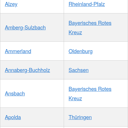
Alzey
Rheinland-Pfalz
Bayerisches Rotes
Amberg-Sulzbach
Kreuz
Ammerland
Oldenburg
Annaberg-Buchholz
Sachsen
Bayerisches Rotes
Ansbach
Kreuz
Apolda
Thüringen