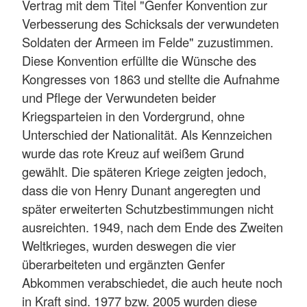
Vertrag mit dem Titel "Genfer Konvention zur
Verbesserung des Schicksals der verwundeten
Soldaten der Armeen im Felde" zuzustimmen.
Diese Konvention erfüllte die Wünsche des
Kongresses von 1863 und stellte die Aufnahme
und Pflege der Verwundeten beider
Kriegsparteien in den Vordergrund, ohne
Unterschied der Nationalität. Als Kennzeichen
wurde das rote Kreuz auf weißem Grund
gewählt. Die späteren Kriege zeigten jedoch,
dass die von Henry Dunant angeregten und
später erweiterten Schutzbestimmungen nicht
ausreichten. 1949, nach dem Ende des Zweiten
Weltkrieges, wurden deswegen die vier
überarbeiteten und ergänzten Genfer
Abkommen verabschiedet, die auch heute noch
in Kraft sind. 1977 bzw. 2005 wurden diese