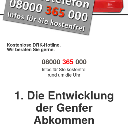
Kostenlose DRK-Hotline.
Wir beraten Sie gerne.
08000
365
000
Infos für Sie kostenfrei
rund um die Uhr
1. Die Entwicklung
der Genfer
Abkommen