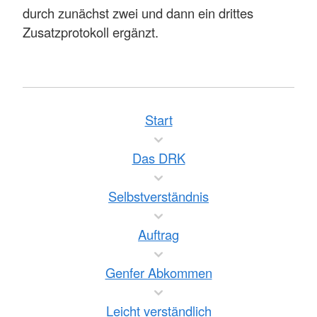
durch zunächst zwei und dann ein drittes
Zusatzprotokoll ergänzt.
Start
Das DRK
Selbstverständnis
Auftrag
Genfer Abkommen
Leicht verständlich