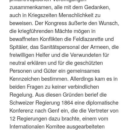
zusammenkamen, alle mit dem Gedanken,
auch in Kriegszeiten Menschlichkeit zu
beweisen. Der Kongress äußerte den Wunsch,
die kriegführenden Mächte mögen in
bewaffneten Konflikten die Feldlazarette und
Spitäler, das Sanitätspersonal der Armeen, die
freiwilligen Helfer und die Verwundeten für
neutral erklären und für die geschützten
Personen und Güter ein gemeinsames
Kennzeichen bestimmen. Allerdings kam es in
beiden Fragen zu keiner verbindlichen
Regelung. Aus diesen Gründen berief die
Schweizer Regierung 1864 eine diplomatische
Konferenz nach Genf ein, die die Vertreter von
12 Regierungen dazu brachte, einem vom
Internationalen Komitee ausgearbeiteten