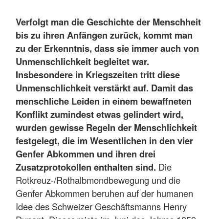
Verfolgt man die Geschichte der Menschheit
bis zu ihren Anfängen zurück, kommt man
zu der Erkenntnis, dass sie immer auch von
Unmenschlichkeit begleitet war.
Insbesondere in Kriegszeiten tritt diese
Unmenschlichkeit verstärkt auf. Damit das
menschliche Leiden in einem bewaffneten
Konflikt zumindest etwas gelindert wird,
wurden gewisse Regeln der Menschlichkeit
festgelegt, die im Wesentlichen in den vier
Genfer Abkommen und ihren drei
Zusatzprotokollen enthalten sind.
Die
Rotkreuz-/Rothalbmondbewegung und die
Genfer Abkommen beruhen auf der humanen
Idee des Schweizer Geschäftsmanns Henry