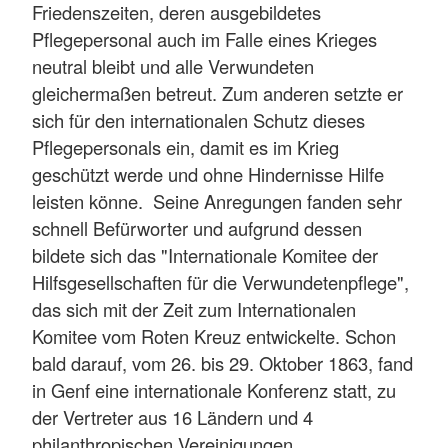
Friedenszeiten, deren ausgebildetes
Pflegepersonal auch im Falle eines Krieges
neutral bleibt und alle Verwundeten
gleichermaßen betreut. Zum anderen setzte er
sich für den internationalen Schutz dieses
Pflegepersonals ein, damit es im Krieg
geschützt werde und ohne Hindernisse Hilfe
leisten könne. Seine Anregungen fanden sehr
schnell Befürworter und aufgrund dessen
bildete sich das "Internationale Komitee der
Hilfsgesellschaften für die Verwundetenpflege",
das sich mit der Zeit zum Internationalen
Komitee vom Roten Kreuz entwickelte. Schon
bald darauf, vom 26. bis 29. Oktober 1863, fand
in Genf eine internationale Konferenz statt, zu
der Vertreter aus 16 Ländern und 4
philanthropischen Vereinigungen