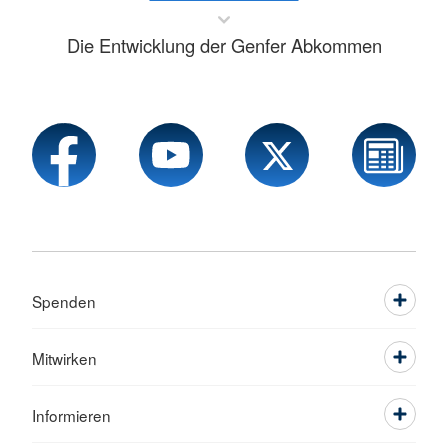
Die Entwicklung der Genfer Abkommen
Spenden
Mitwirken
Informieren