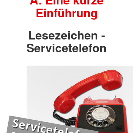
Einführung
Lesezeichen -
Servicetelefon