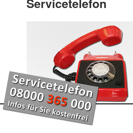
Servicetelefon