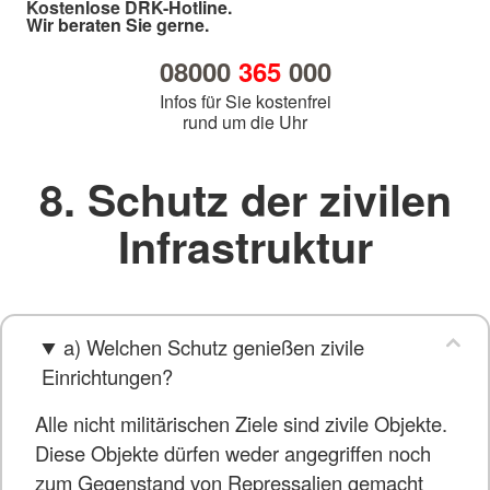
Kostenlose DRK-Hotline.
Wir beraten Sie gerne.
08000
365
000
Infos für Sie kostenfrei
rund um die Uhr
8. Schutz der zivilen
Infrastruktur
a) Welchen Schutz genießen zivile
Einrichtungen?
Alle nicht militärischen Ziele sind zivile Objekte.
Diese Objekte dürfen weder angegriffen noch
zum Gegenstand von Repressalien gemacht