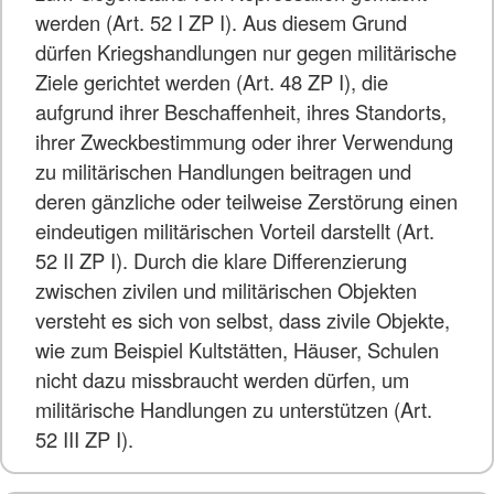
werden (Art. 52 I ZP I). Aus diesem Grund
dürfen Kriegshandlungen nur gegen militärische
Ziele gerichtet werden (Art. 48 ZP I), die
aufgrund ihrer Beschaffenheit, ihres Standorts,
ihrer Zweckbestimmung oder ihrer Verwendung
zu militärischen Handlungen beitragen und
deren gänzliche oder teilweise Zerstörung einen
eindeutigen militärischen Vorteil darstellt (Art.
52 II ZP I). Durch die klare Differenzierung
zwischen zivilen und militärischen Objekten
versteht es sich von selbst, dass zivile Objekte,
wie zum Beispiel Kultstätten, Häuser, Schulen
nicht dazu missbraucht werden dürfen, um
militärische Handlungen zu unterstützen (Art.
52 III ZP I).