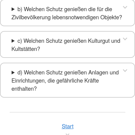
b) Welchen Schutz genießen die für die
Zivilbevölkerung lebensnotwendigen Objekte?
c) Welchen Schutz genießen Kulturgut und
Kultstätten?
d) Welchen Schutz genießen Anlagen und
Einrichtungen, die gefährliche Kräfte
enthalten?
Start