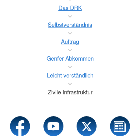
Das DRK
Selbstverständnis
Auftrag
Genfer Abkommen
Leicht verständlich
Zivile Infrastruktur