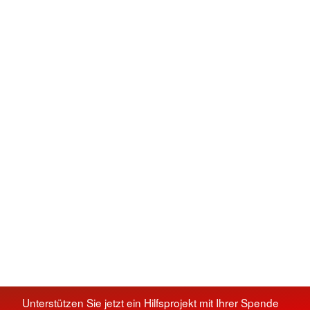
Unterstützen Sie jetzt ein Hilfsprojekt mit Ihrer Spende