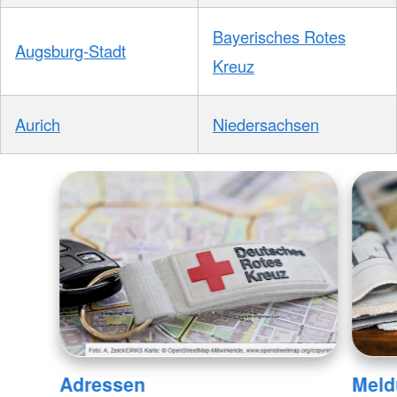
Bayerisches Rotes
Augsburg-Stadt
Kreuz
Aurich
Niedersachsen
Adressen
Meld