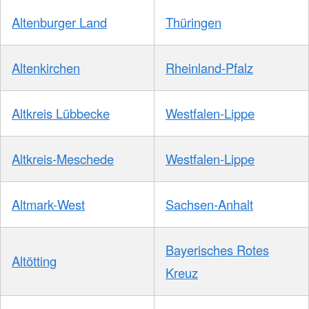
Altenburger Land
Thüringen
Altenkirchen
Rheinland-Pfalz
Altkreis Lübbecke
Westfalen-Lippe
Altkreis-Meschede
Westfalen-Lippe
Altmark-West
Sachsen-Anhalt
Bayerisches Rotes
Altötting
Kreuz