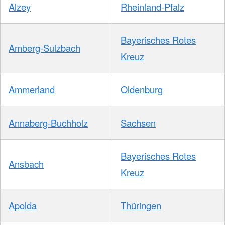
Alzey
Rheinland-Pfalz
Bayerisches Rotes
Amberg-Sulzbach
Kreuz
Ammerland
Oldenburg
Annaberg-Buchholz
Sachsen
Bayerisches Rotes
Ansbach
Kreuz
Apolda
Thüringen