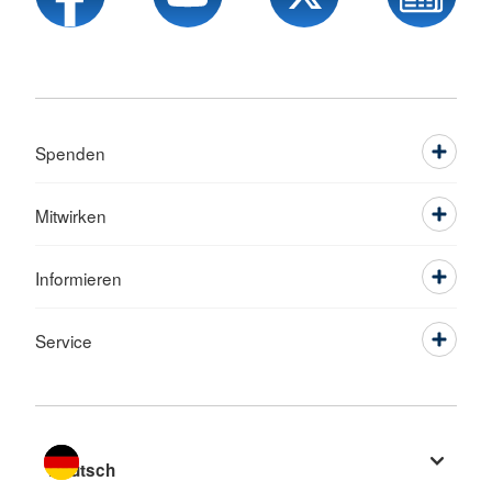
Spenden
Mitwirken
Informieren
Service
Sprache wechseln zu