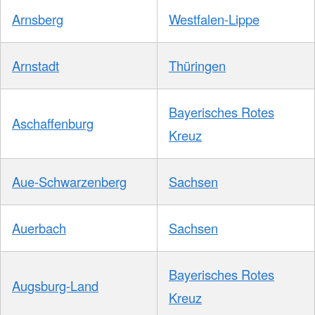
Arnsberg
Westfalen-Lippe
Arnstadt
Thüringen
Bayerisches Rotes
Aschaffenburg
Kreuz
Aue-Schwarzenberg
Sachsen
Auerbach
Sachsen
Bayerisches Rotes
Augsburg-Land
Kreuz