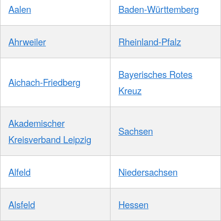
Aalen
Baden-Württemberg
Ahrweiler
Rheinland-Pfalz
Bayerisches Rotes
Aichach-Friedberg
Kreuz
Akademischer
Sachsen
Kreisverband Leipzig
Alfeld
Niedersachsen
Alsfeld
Hessen