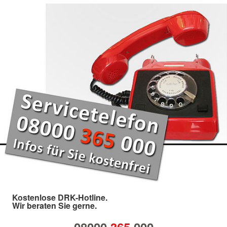
Kostenlose DRK-Hotline.
Wir beraten Sie gerne.