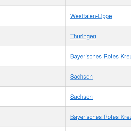
Westfalen-Lippe
Thüringen
Bayerisches Rotes Kre
Sachsen
Sachsen
Bayerisches Rotes Kre