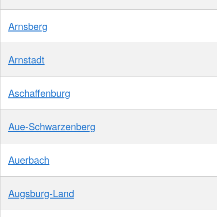
Arnsberg
Arnstadt
Aschaffenburg
Aue-Schwarzenberg
Auerbach
Augsburg-Land