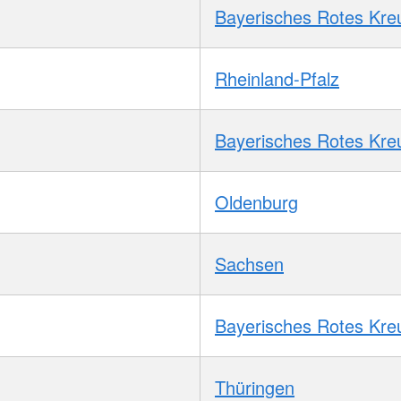
Bayerisches Rotes Kre
Rheinland-Pfalz
Bayerisches Rotes Kre
Oldenburg
Sachsen
Bayerisches Rotes Kre
Thüringen