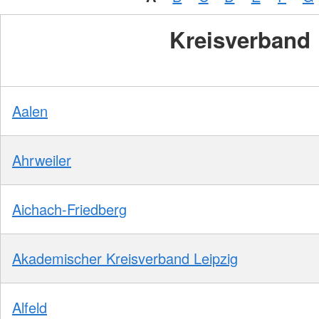
Kreisverband
Aalen
Ahrweiler
Aichach-Friedberg
Akademischer Kreisverband Leipzig
Alfeld