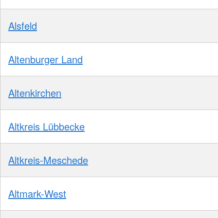
Alsfeld
Altenburger Land
Altenkirchen
Altkreis Lübbecke
Altkreis-Meschede
Altmark-West