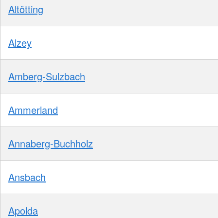
Altötting
Alzey
Amberg-Sulzbach
Ammerland
Annaberg-Buchholz
Ansbach
Apolda