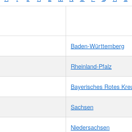
Baden-Württemberg
Rheinland-Pfalz
Bayerisches Rotes Kre
Sachsen
Niedersachsen