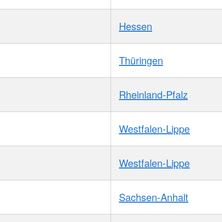
Hessen
Thüringen
Rheinland-Pfalz
Westfalen-Lippe
Westfalen-Lippe
Sachsen-Anhalt