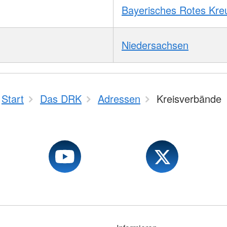
Bayerisches Rotes Kre
Niedersachsen
Start
Das DRK
Adressen
Kreisverbände